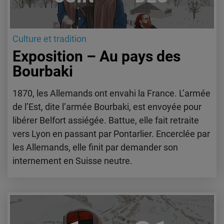
Culture et tradition
Exposition – Au pays des
Bourbaki
1870, les Allemands ont envahi la France. L’armée
de l’Est, dite l’armée Bourbaki, est envoyée pour
libérer Belfort assiégée. Battue, elle fait retraite
vers Lyon en passant par Pontarlier. Encerclée par
les Allemands, elle finit par demander son
internement en Suisse neutre.
Lire l'article