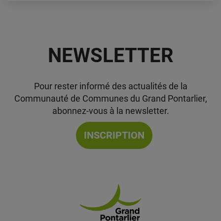
NEWSLETTER
Pour rester informé des actualités de la
Communauté de Communes du Grand Pontarlier,
abonnez-vous à la newsletter.
INSCRIPTION