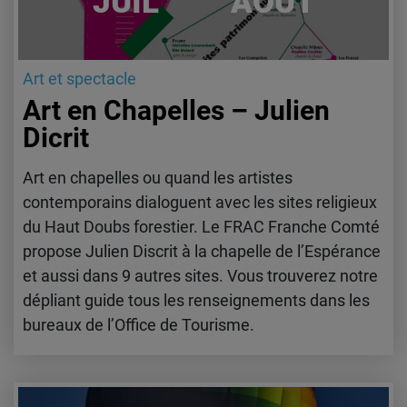
JUIL
AOÛT
Art et spectacle
Art en Chapelles – Julien
Dicrit
Art en chapelles ou quand les artistes
contemporains dialoguent avec les sites religieux
du Haut Doubs forestier. Le FRAC Franche Comté
propose Julien Discrit à la chapelle de l’Espérance
et aussi dans 9 autres sites. Vous trouverez notre
dépliant guide tous les renseignements dans les
bureaux de l’Office de Tourisme.
Lire l'article