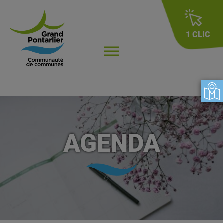
1 CLIC
AGENDA