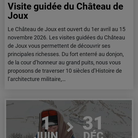
Visite guidée du Château de
Joux
Le Château de Joux est ouvert du 1er avril au 15
novembre 2026. Les visites guidées du Château
de Joux vous permettent de découvrir ses
principales richesses. Du fort enterré au donjon,
de la cour d’honneur au grand puits, nous vous
proposons de traverser 10 siècles d’Histoire de
l’architecture militaire,…
Lire l'article
1
31
JUIN
DÉC