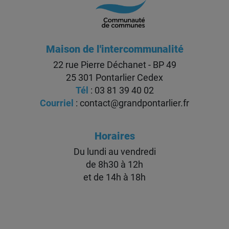
Maison de l'intercommunalité
22 rue Pierre Déchanet - BP 49
25 301 Pontarlier Cedex
Tél
: 03 81 39 40 02
Courriel
:
contact@grandpontarlier.fr
Horaires
Du lundi au vendredi
de 8h30 à 12h
et de 14h à 18h