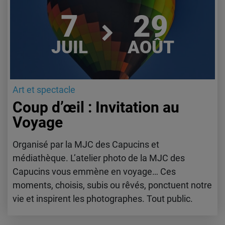
7
29
JUIL
AOÛT
Art et spectacle
Coup d’œil : Invitation au
Voyage
Organisé par la MJC des Capucins et
médiathèque. L’atelier photo de la MJC des
Capucins vous emmène en voyage… Ces
moments, choisis, subis ou rêvés, ponctuent notre
vie et inspirent les photographes. Tout public.