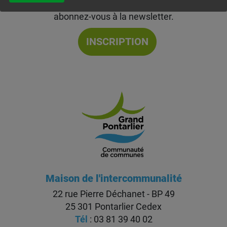
Communauté de Communes du Grand Pontarlier,
abonnez-vous à la newsletter.
INSCRIPTION
Maison de l'intercommunalité
22 rue Pierre Déchanet - BP 49
25 301 Pontarlier Cedex
Tél
: 03 81 39 40 02