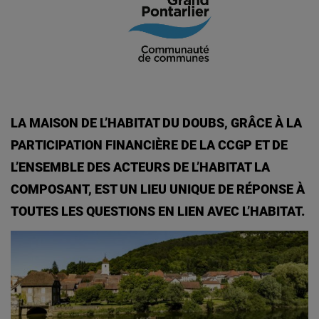
LA MAISON DE L’HABITAT DU DOUBS, GRÂCE À LA
PARTICIPATION FINANCIÈRE DE LA CCGP ET DE
L’ENSEMBLE DES ACTEURS DE L’HABITAT LA
COMPOSANT, EST UN LIEU UNIQUE DE RÉPONSE À
TOUTES LES QUESTIONS EN LIEN AVEC L’HABITAT.