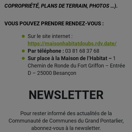
COPROPRIÉTÉ, PLANS DE TERRAIN, PHOTOS …)
.
VOUS POUVEZ PRENDRE RENDEZ-VOUS :
Sur le site internet :
https://maisonhabitatdoubs.rdv.date/
Par téléphone :
03 81 68 37 68
Sur place à la Maison de l’Habitat –
1
Chemin de Ronde du Fort Griffon – Entrée
D – 25000 Besançon
NEWSLETTER
Pour rester informé des actualités de la
Communauté de Communes du Grand Pontarlier,
abonnez-vous à la newsletter.