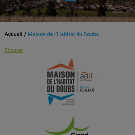
Accueil
Maison de l’Habitat du Doubs
Ecouter