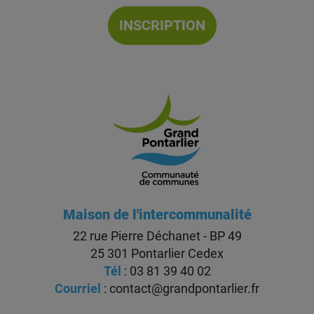
INSCRIPTION
Maison de l'intercommunalité
22 rue Pierre Déchanet - BP 49
25 301 Pontarlier Cedex
Tél
: 03 81 39 40 02
Courriel
:
contact@grandpontarlier.fr