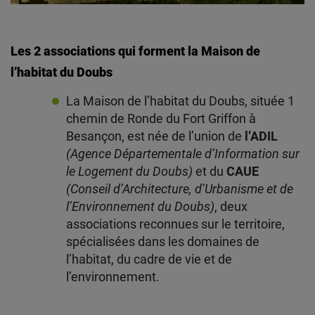
Les 2 associations qui forment la Maison de
l’habitat du Doubs
La Maison de l’habitat du Doubs, située 1
chemin de Ronde du Fort Griffon à
Besançon, est née de l’union de
l’ADIL
(Agence Départementale d’Information sur
le Logement du Doubs)
et du
CAUE
(Conseil d’Architecture, d’Urbanisme et de
l’Environnement du Doubs)
, deux
associations reconnues sur le territoire,
spécialisées dans les domaines de
l’habitat, du cadre de vie et de
l’environnement.