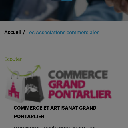
Accueil
Les Associations commerciales
Ecouter
COMMERCE ET ARTISANAT GRAND
PONTARLIER