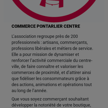
COMMERCE PONTARLIER CENTRE
L’association regroupe près de 200
professionnels : artisans, commerçants,
professions libérales et métiers de service.
Elle a pour mission de dynamiser et
renforcer l’activité commerciale du centre-
ville, de faire connaître et valoriser les
commerces de proximité, et d’attirer ainsi
que fidéliser les consommateurs grâce à
des actions, animations et opérations tout
au long de l’année.
Que vous soyez commerçant souhaitant
développer la notoriété de votre boutique,