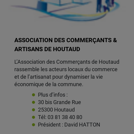
ASSOCIATION DES COMMERÇANTS &
ARTISANS DE HOUTAUD
L’Association des Commerçants de Houtaud
rassemble les acteurs locaux du commerce
et de l’artisanat pour dynamiser la vie
économique de la commune.
Plus d’infos :
30 bis Grande Rue
25300 Houtaud
Tél: 03 81 38 40 80
Président : David HATTON