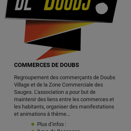
COMMERCES DE DOUBS
Regroupement des commerçants de Doubs
Village et de la Zone Commerciale des
Sauges. L’association a pour but de
maintenir des liens entre les commerces et
les habitants, organiser des manifestations
et animations à thème…
Plus d’infos :