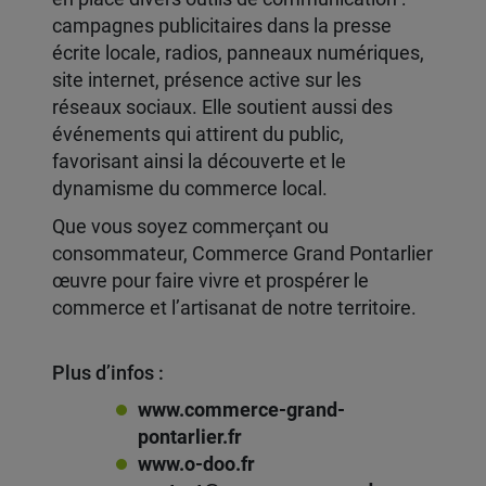
campagnes publicitaires dans la presse
écrite locale, radios, panneaux numériques,
site internet, présence active sur les
réseaux sociaux. Elle soutient aussi des
événements qui attirent du public,
favorisant ainsi la découverte et le
dynamisme du commerce local.
Que vous soyez commerçant ou
consommateur, Commerce Grand Pontarlier
œuvre pour faire vivre et prospérer le
commerce et l’artisanat de notre territoire.
Plus d’infos :
www.commerce-grand-
pontarlier.fr
www.o-doo.fr