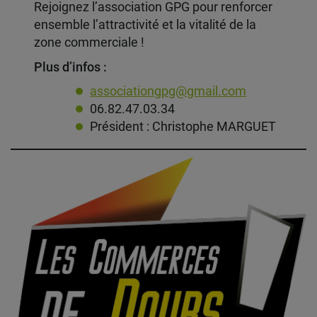
Rejoignez l’association GPG pour renforcer
ensemble l’attractivité et la vitalité de la
zone commerciale !
Plus d’infos :
associationgpg@gmail.com
06.82.47.03.34
Président : Christophe MARGUET