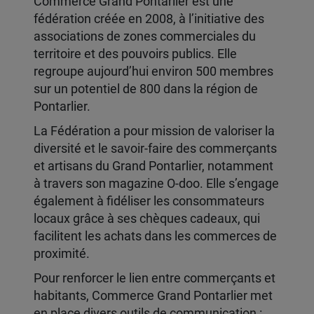
Commerce Grand Pontarlier est une
fédération créée en 2008, à l’initiative des
associations de zones commerciales du
territoire et des pouvoirs publics. Elle
regroupe aujourd’hui environ 500 membres
sur un potentiel de 800 dans la région de
Pontarlier.
La Fédération a pour mission de valoriser la
diversité et le savoir-faire des commerçants
et artisans du Grand Pontarlier, notamment
à travers son magazine O-doo. Elle s’engage
également à fidéliser les consommateurs
locaux grâce à ses chèques cadeaux, qui
facilitent les achats dans les commerces de
proximité.
Pour renforcer le lien entre commerçants et
habitants, Commerce Grand Pontarlier met
en place divers outils de communication :