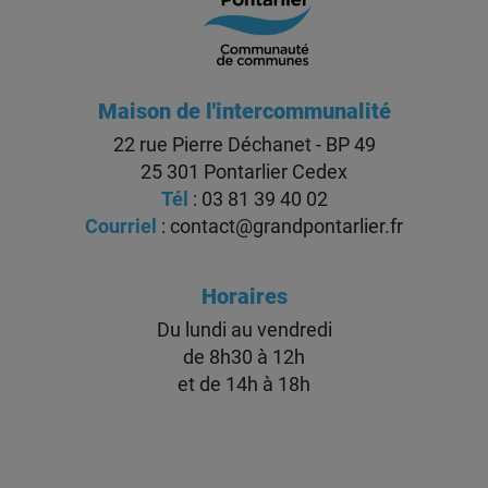
Maison de l'intercommunalité
22 rue Pierre Déchanet - BP 49
25 301 Pontarlier Cedex
Tél
: 03 81 39 40 02
Courriel
:
contact@grandpontarlier.fr
Horaires
Du lundi au vendredi
de 8h30 à 12h
et de 14h à 18h