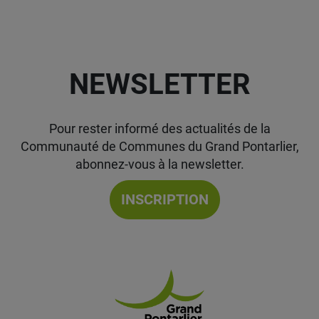
NEWSLETTER
Pour rester informé des actualités de la
Communauté de Communes du Grand Pontarlier,
abonnez-vous à la newsletter.
INSCRIPTION