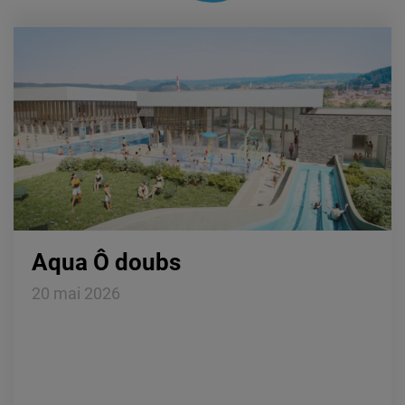
Aqua Ô doubs
20 mai 2026