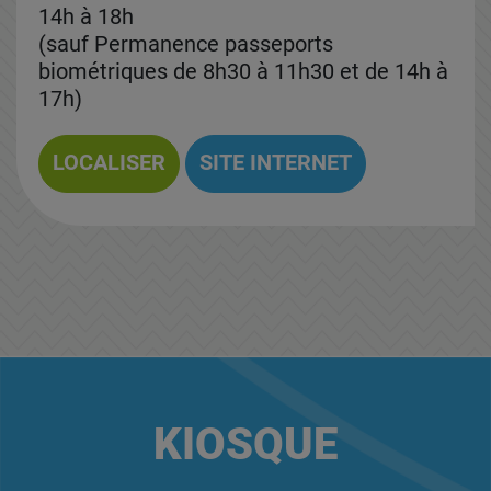
14h à 18h
(sauf Permanence passeports
biométriques de 8h30 à 11h30 et de 14h à
17h)
LOCALISER
SITE INTERNET
KIOSQUE