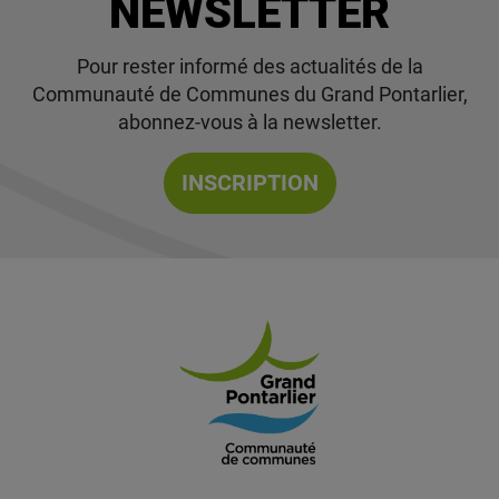
NEWSLETTER
Pour rester informé des actualités de la
Communauté de Communes du Grand Pontarlier,
abonnez-vous à la newsletter.
INSCRIPTION