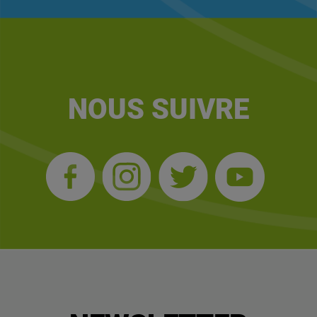
NOUS SUIVRE