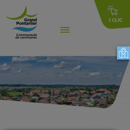
1 CLIC