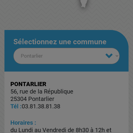
Sélectionnez une commune
PONTARLIER
56, rue de la République
25304 Pontarlier
Tél :
03.81.38.81.38
Horaires :
du Lundi au Vendredi de 8h30 à 12h et