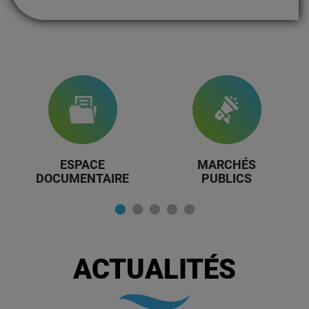
ESPACE
MARCHÉS
DOCUMENTAIRE
PUBLICS
ACTUALITÉS