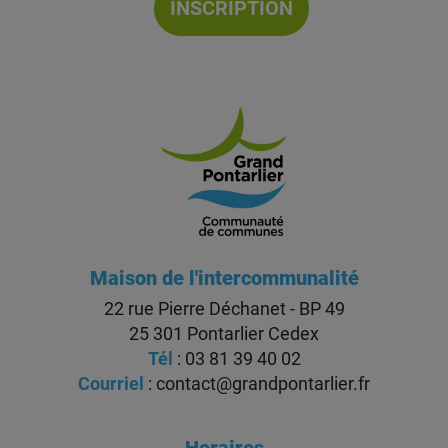
INSCRIPTION
Maison de l'intercommunalité
22 rue Pierre Déchanet - BP 49
25 301 Pontarlier Cedex
Tél
: 03 81 39 40 02
Courriel
:
contact@grandpontarlier.fr