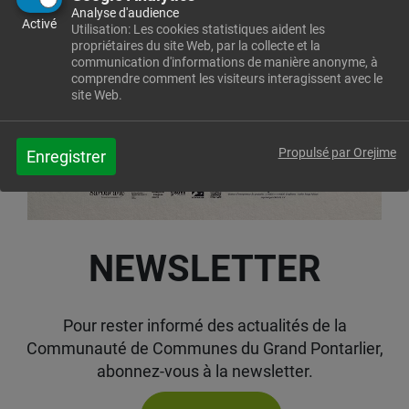
Analyse d'audience
Activé
Utilisation: Les cookies statistiques aident les
propriétaires du site Web, par la collecte et la
communication d'informations de manière anonyme, à
comprendre comment les visiteurs interagissent avec le
site Web.
Propulsé par Orejime
Enregistrer
NEWSLETTER
Pour rester informé des actualités de la
Communauté de Communes du Grand Pontarlier,
abonnez-vous à la newsletter.