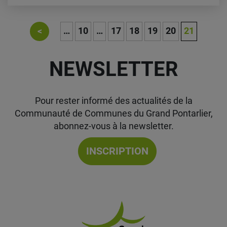
…
10
…
17
18
19
20
21
<
NEWSLETTER
Pour rester informé des actualités de la
Communauté de Communes du Grand Pontarlier,
abonnez-vous à la newsletter.
INSCRIPTION