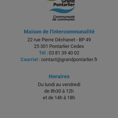
Maison de l'intercommunalité
22 rue Pierre Déchanet - BP 49
25 301 Pontarlier Cedex
Tél
: 03 81 39 40 02
Courriel
:
contact@grandpontarlier.fr
Horaires
Du lundi au vendredi
de 8h30 à 12h
et de 14h à 18h