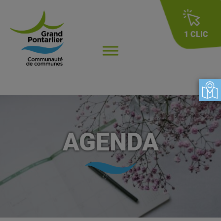
1 CLIC
AGENDA