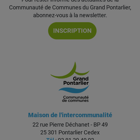
Communauté de Communes du Grand Pontarlier,
abonnez-vous à la newsletter.
INSCRIPTION
Maison de l'intercommunalité
22 rue Pierre Déchanet - BP 49
25 301 Pontarlier Cedex