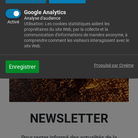
Google Analytics
Analyse d'audience
Activé
Utilisation: Les cookies statistiques aident les
propriétaires du site Web, par la collecte et la
communication d'informations de manière anonyme, à
comprendre comment les visiteurs interagissent avec le
site Web.
Propulsé par Orejime
Enregistrer
NEWSLETTER
Pour rester informé des actualités de la