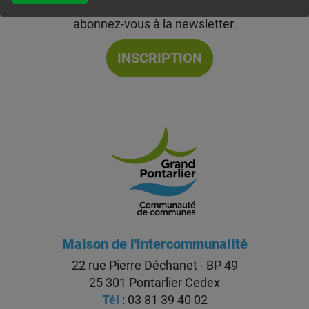
Communauté de Communes du Grand Pontarlier,
abonnez-vous à la newsletter.
INSCRIPTION
Maison de l'intercommunalité
22 rue Pierre Déchanet - BP 49
25 301 Pontarlier Cedex
Tél
: 03 81 39 40 02