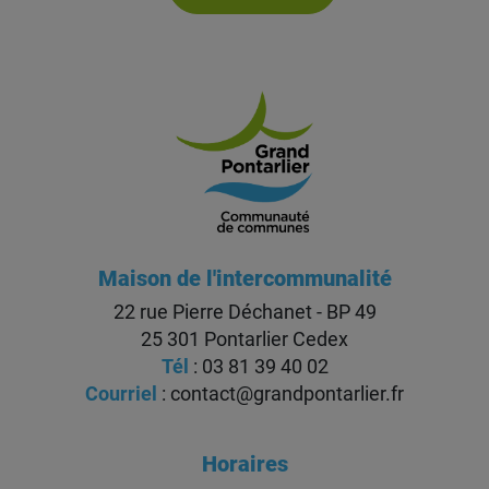
Maison de l'intercommunalité
22 rue Pierre Déchanet - BP 49
25 301 Pontarlier Cedex
Tél
: 03 81 39 40 02
Courriel
:
contact@grandpontarlier.fr
Horaires