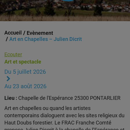
Accueil
Evènement
Art en Chapelles – Julien Dicrit
Ecouter
Art et spectacle
Du 5 juillet 2026
Au 23 août 2026
Lieu :
Chapelle de l'Espérance 25300 PONTARLIER
Art en chapelles ou quand les artistes
contemporains dialoguent avec les sites religieux du
Haut Doubs forestier. Le FRAC Franche Comté
propose Julien Discrit à la chapelle de l’Espérance et