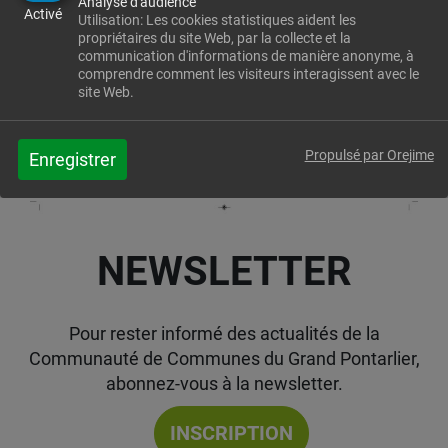
Analyse d'audience
Activé
Utilisation: Les cookies statistiques aident les
propriétaires du site Web, par la collecte et la
communication d'informations de manière anonyme, à
comprendre comment les visiteurs interagissent avec le
site Web.
Propulsé par Orejime
Enregistrer
NEWSLETTER
Pour rester informé des actualités de la
Communauté de Communes du Grand Pontarlier,
abonnez-vous à la newsletter.
INSCRIPTION