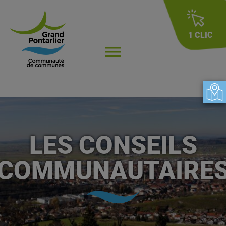
1 CLIC
LES CONSEILS
COMMUNAUTAIRE