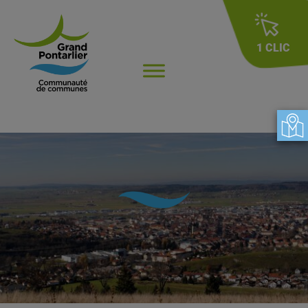
1 CLIC