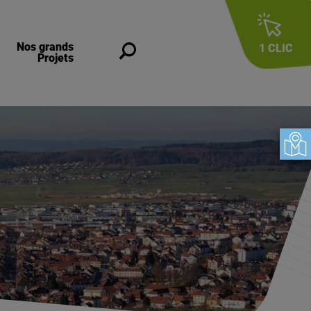
Nos grands
1 CLIC
Recherche
Projets