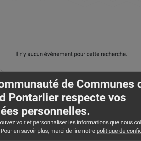
Il n'y aucun évènement pour cette recherche.
Communauté de Communes 
d Pontarlier respecte vos
ées personnelles.
pouvez voir et personnaliser les informations que nous co
Pour en savoir plus, merci de lire notre
politique de confi